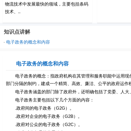
物流技术中发展最快的领域，主要包括条码
技术、..
知识点讲解
电子政务的概念和内容
·
电子政务的概念和内容
电子政务的概念：指政府机构在其管理和服务职能中运用现代
部门分隔的制约，建成一个精简、高效、廉洁、公平的政府运作
电子政务涵盖的部门除了政府外，还明确包括了党委、人大、
电子政务主要包括以下几个方面的内容：
.政府间的电子政务（G2G）。
.政府对企业的电子政务（G2B）。
.政府对公众的电子政务（G2C）。