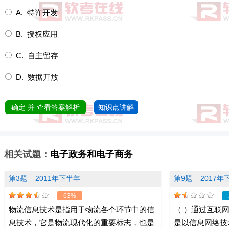
A. 特许开发
B. 授权应用
C. 自主留存
D. 数据开放
确定 并 查看答案解析
知识点讲解
相关试题：
电子政务和电子商务
第3题
2011年下半年
第9题
2017年
63%
物流信息技术是指用于物流各个环节中的信
（ ）通过互联
息技术，它是物流现代化的重要标志，也是
是以信息网络技