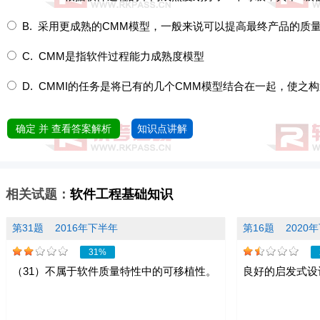
B. 采用更成熟的CMM模型，一般来说可以提高最终产品的质
C. CMM是指软件过程能力成熟度模型
D. CMMI的任务是将已有的几个CMM模型结合在一起，使之构
确定 并 查看答案解析
知识点讲解
相关试题：
软件工程基础知识
第31题
2016年下半年
第16题
2020
31%
（31）不属于软件质量特性中的可移植性。
良好的启发式设