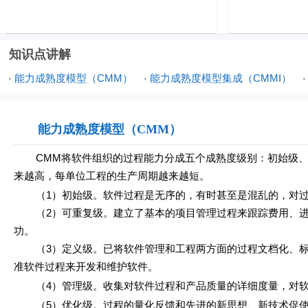
知识点讲解
能力成熟度模型（CMM）
能力成熟度模型集成（CMMI）
·
·
能力成熟度模型（CMM）
CMM将软件组织的过程能力分成五个成熟度级别：初始级、
来越高，每单位工程的生产周期越来越短。
（1）初始级。软件过程是无序的，有时甚至是混乱的，对过
（2）可重复级。建立了基本的项目管理过程来跟踪费用、进
功。
（3）定义级。已将软件管理和工程两方面的过程文档化、标
准软件过程来开发和维护软件。
（4）管理级。收集对软件过程和产品质量的详细度量，对软
（5）优化级。过程的量化反馈和先进的新思想、新技术促使