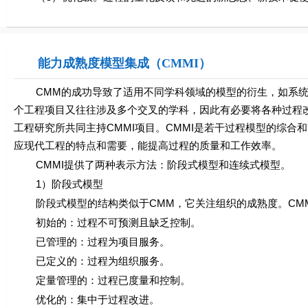
能力成熟度模型集成（CMMI）
CMM的成功导致了适用不同学科领域的模型的衍生，如系统
个工程项目又往往涉及多个交叉的学科，因此有必要将各种过程改
工程研究所共同主持CMMI项目。CMMI是若干过程模型的综
应现代工程的特点和需要，能提高过程的质量和工作效率。
CMMI提供了两种表示方法：阶段式模型和连续式模型。
1）阶段式模型
阶段式模型的结构类似于CMM，它关注组织的成熟度。CMMI-SE/
初始的：过程不可预测且缺乏控制。
已管理的：过程为项目服务。
已定义的：过程为组织服务。
定量管理的：过程已度量和控制。
优化的：集中于过程改进。