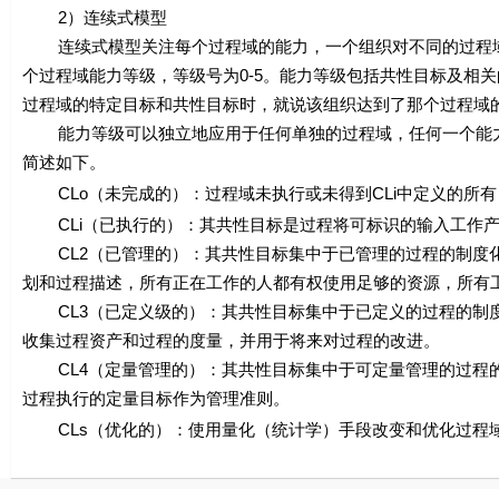
2）连续式模型
连续式模型关注每个过程域的能力，一个组织对不同的过程域可以达到不
个过程域能力等级，等级号为0-5。能力等级包括共性目标及相
过程域的特定目标和共性目标时，就说该组织达到了那个过程域
能力等级可以独立地应用于任何单独的过程域，任何一个能力
简述如下。
CLo（未完成的）：过程域未执行或未得到CLi中定义的所有
CLi（已执行的）：其共性目标是过程将可标识的输入工作产
CL2（已管理的）：其共性目标集中于已管理的过程的制度化
划和过程描述，所有正在工作的人都有权使用足够的资源，所有
CL3（已定义级的）：其共性目标集中于已定义的过程的制度
收集过程资产和过程的度量，并用于将来对过程的改进。
CL4（定量管理的）：其共性目标集中于可定量管理的过程的
过程执行的定量目标作为管理准则。
CLs（优化的）：使用量化（统计学）手段改变和优化过程域