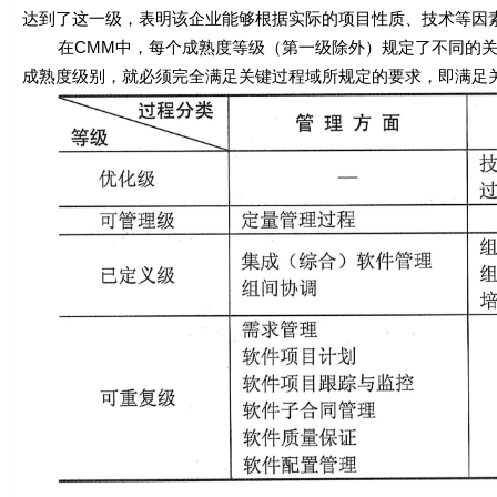
达到了这一级，表明该企业能够根据实际的项目性质、技术等因
在CMM中，每个成熟度等级（第一级除外）规定了不同的关键过程域（
成熟度级别，就必须完全满足关键过程域所规定的要求，即满足