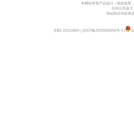
本网站所有产品设计（包括造型
任何公司及个
本站部分内容来
京B2-20210865
|
京ICP备2020040059号-5
|
京