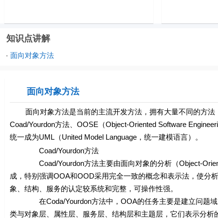
知识点讲解
面向对象方法
·
面向对象方法
面向对象方法是当前的主流开发方法，拥有大量不同的方法，主要包括OM
Coad/Yourdon方法、OOSE（Object-Oriented Softwar
统一成为UML（United Model Language，统一建模语言）。
Coad/Yourdon方法
Coad/Yourdon方法主要由面向对象的分析（Object-Oriented A
成，特别强调OOA和OOD采用完全一致的概念和表示法，使分
象、结构、服务的认定较系统和完整，可操作性强。
在Coda/Yourdon方法中，OOA的任务主要是建立问题
类与对象层、属性层、服务层、结构层和主题层，它们表示分析的