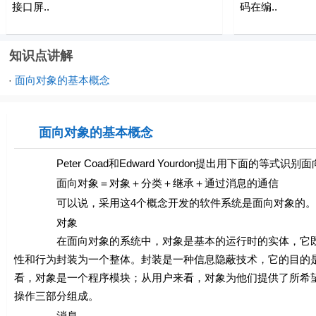
接口屏..
码在编..
知识点讲解
面向对象的基本概念
·
面向对象的基本概念
Peter Coad和Edward Yourdon提出用下面的等式识
面向对象＝对象＋分类＋继承＋通过消息的通信
可以说，采用这4个概念开发的软件系统是面向对象的。
对象
在面向对象的系统中，对象是基本的运行时的实体，它既包
性和行为封装为一个整体。封装是一种信息隐蔽技术，它的目的
看，对象是一个程序模块；从用户来看，对象为他们提供了所希
操作三部分组成。
消息