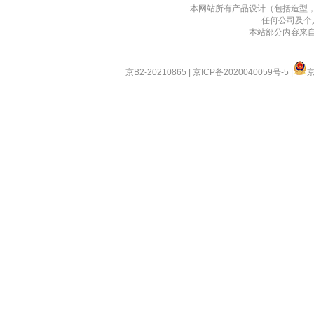
本网站所有产品设计（包括造型
任何公司及个
本站部分内容来
京B2-20210865
|
京ICP备2020040059号-5
|
京