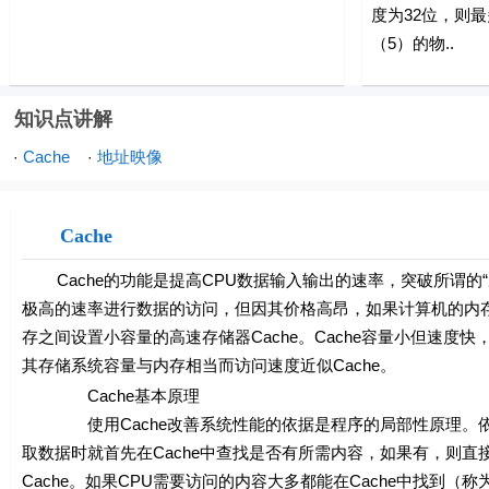
度为32位，则
（5）的物..
知识点讲解
Cache
地址映像
·
·
Cache
Cache的功能是提高CPU数据输入输出的速率，突破所谓的“
极高的速率进行数据的访问，但因其价格高昂，如果计算机的内
存之间设置小容量的高速存储器Cache。Cache容量小但速
其存储系统容量与内存相当而访问速度近似Cache。
Cache基本原理
使用Cache改善系统性能的依据是程序的局部性原理。依据局
取数据时就首先在Cache中查找是否有所需内容，如果有，则直
Cache。如果CPU需要访问的内容大多都能在Cache中找到