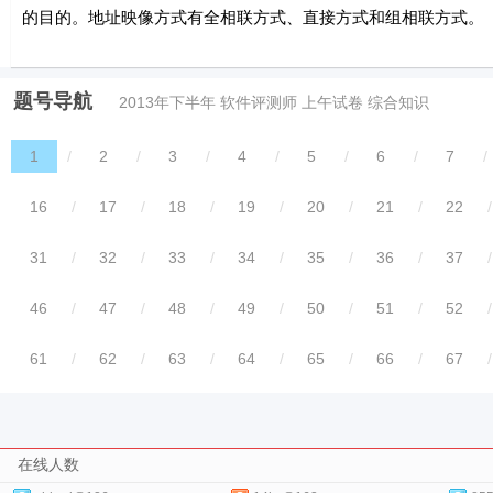
的目的。地址映像方式有全相联方式、直接方式和组相联方式。
题号导航
2013年下半年 软件评测师 上午试卷 综合知识
1
/
2
/
3
/
4
/
5
/
6
/
7
/
16
/
17
/
18
/
19
/
20
/
21
/
22
/
31
/
32
/
33
/
34
/
35
/
36
/
37
/
46
/
47
/
48
/
49
/
50
/
51
/
52
/
61
/
62
/
63
/
64
/
65
/
66
/
67
/
在线人数