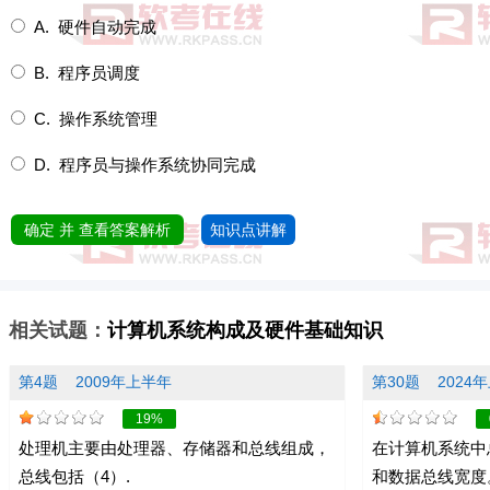
A. 硬件自动完成
B. 程序员调度
C. 操作系统管理
D. 程序员与操作系统协同完成
确定 并 查看答案解析
知识点讲解
相关试题：
计算机系统构成及硬件基础知识
第4题
2009年上半年
第30题
2024
19%
处理机主要由处理器、存储器和总线组成，
在计算机系统中
总线包括（4）.
和数据总线宽度