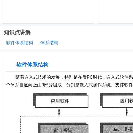
知识点讲解
软件体系结构
体系结构
·
·
软件体系结构
随着嵌入式技术的发展，特别是在后PC时代，嵌入式软件系
个体系自底向上由3部分组成，分别是嵌入式操作系统、支撑软