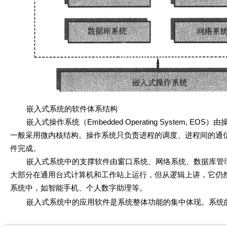
嵌入式系统的软件体系结构
嵌入式操作系统（Embedded Operating System,
一般采用微内核结构。操作系统只负责进程的调度、进程间的通
件完成。
嵌入式系统中的支撑软件由窗口系统、网络系统、数据库管理系
大部分在通用台式计算机和工作站上运行，但从逻辑上讲，它仍
系统中，如智能手机、个人数字助理等。
嵌入式系统中的应用软件是系统整体功能的集中体现。系统的