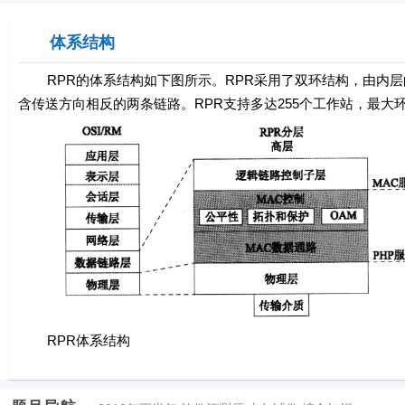
体系结构
RPR的体系结构如下图所示。RPR采用了双环结构，由内层
含传送方向相反的两条链路。RPR支持多达255个工作站，最大环周
RPR体系结构