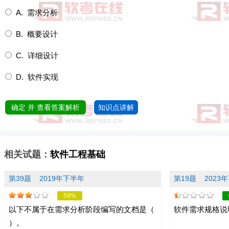
A. 需求分析
B. 概要设计
C. 详细设计
D. 软件实现
确定 并 查看答案解析
知识点讲解
相关试题：
软件工程基础
第39题
2019年下半年
第19题
2023
58%
以下不属于在需求分析阶段编写的文档是（
软件需求规格说
）。