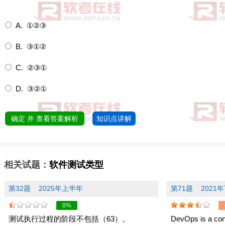
A. ①②③
B. ③①②
C. ②③①
D. ③②①
确定 并 查看答案解析
知识点讲解
相关试题：
软件测试类型
第32题
2025年上半年
第71题
2021
0%
测试执行过程的阶段不包括（63）。
DevOps is a cont