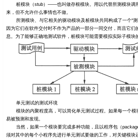
桩模块（stub）——也叫做存根模块。用以代替所测模块调
来，但不允许什么事情也不做。
所测模块、与它相关的驱动模块及桩模块共同构成了一个“测试
因为它们在软件交付时不作为产品的一部分一同交付，而且它们的
息。为了能够正确地测试软件，桩模块可能需要模拟实际子模块
单元测试的测试环境
模块的内聚程度高，可以简化单元测试过程。如果每一个模块
易被预测和发现。
当然，如果一个模块要完成多种功能，且以程序包（packag
须对其中的每个小程序先进行单元测试要做的工作，对关键模块