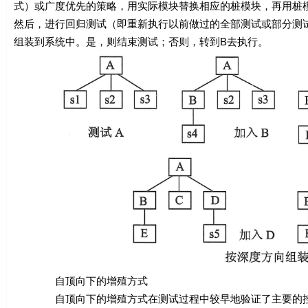
式）或广度优先的策略，用实际模块替换相应的桩模块，再用桩
然后，进行回归测试（即重新执行以前做过的全部测试或部分测
组装到系统中。是，则结束测试；否则，转到B去执行。
自顶向下的增殖方式
自顶向下的增殖方式在测试过程中较早地验证了主要的控制