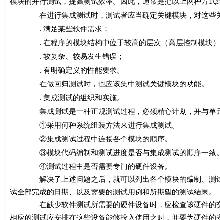
模块的并行测试，提高测试效率。因此，通常是把以上两种方式
在进行集成测试时，测试者应当确定关键模块，对这些关键
. 满足某些软件需求；
. 在程序的模块结构中位于较高的层次（高层控制模块）
. 较复杂、较易发生错误；
. 有明确定义的性能要求。
在做回归测试时，也应该集中测试关键模块的功能。
. 集成测试的组织和实施。
集成测试是一种正规测试过程，必须精心计划，并与单元测
①采用何种系统组装方法来进行集成测试。
②集成测试过程中连接各个模块的顺序。
③模块代码编制和测试进度是否与集成测试的顺序一致
④测试过程中是否需要专门的硬件设备。
解决了上述问题之后，就可以列出各个模块的编制、测试计
试全部完成的日期、以及需要的测试用例和所期望的测试结果。
在缺少软件测试所需要的硬件设备时，应检查该硬件的交付
相应的测试应安排在这些设备能够投入使用之时，并要为硬件的