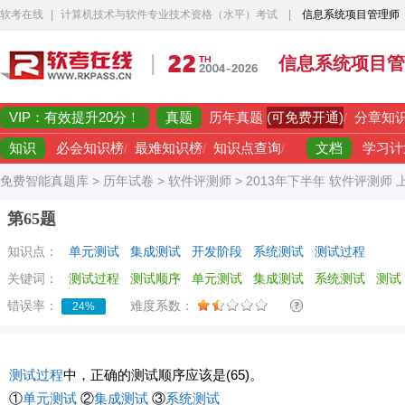
软考在线
|
计算机技术与软件专业技术资格（水平）考试
|
信息系统项目管理师
信息系统项目管
VIP：有效提升20分！
真题
(可免费开通)
历年真题
/
分章知
知识
文档
必会知识榜
/
最难知识榜
/
知识点查询
/
学习计
免费智能真题库
>
历年试卷
>
软件评测师
>
2013年下半年 软件评测师
第65题
知识点：
单元测试
集成测试
开发阶段
系统测试
测试过程
关键词：
测试过程
测试顺序
单元测试
集成测试
系统测试
测试
错误率：
难度系数：
24%
测试过程
中，正确的测试顺序应该是(65)。
①
单元测试
②
集成测试
③
系统测试