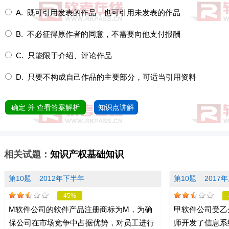
A. 既可引用发表的作品，也可引用未发表的作品
B. 不必征得原作者的同意，不需要向他支付报酬
C. 只能限于介绍、评论作品
D. 只要不构成自己作品的主要部分，可适当引用资料
确定 并 查看答案解析
知识点讲解
相关试题：
知识产权基础知识
第10题
2012年下半年
第10题
2017
45%
M软件公司的软件产品注册商标为M，为确
甲软件公司受乙
保公司在市场竞争中占据优势，对员工进行
师开发了信息系