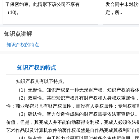
了保密约束。此情形下该公司不享有
发合同中未对软
（10)。
定，所..
知识点讲解
知识产权的特点
·
知识产权的特点
知识产权具有以下特点。
（1）无形性。知识产权是一种无形财产权。知识产权的客体
（2）双重性。某些知识产权具有财产权和人身权双重属性，
性；商业秘密只具有财产权属性，而没有人身权属性；专利权和
（3）确认性。智力创造性成果的财产权需要依法审查确认。
价值，但是，其完成人并不能自动获得专利权，完成人必须依法
艺术作品以及计算机软件的著作权虽然是自作品完成其权利即自
（4）独占性。由于智力成果可以同时被多个主体所使用，因