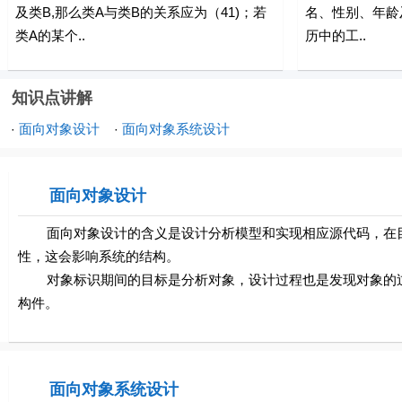
及类B,那么类A与类B的关系应为（41)；若
名、性别、年龄
类A的某个..
历中的工..
知识点讲解
面向对象设计
面向对象系统设计
·
·
面向对象设计
面向对象设计的含义是设计分析模型和实现相应源代码，在目
性，这会影响系统的结构。
对象标识期间的目标是分析对象，设计过程也是发现对象的过
构件。
面向对象系统设计