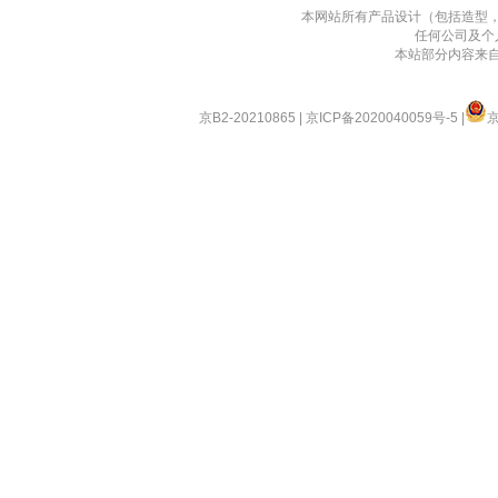
本网站所有产品设计（包括造型
任何公司及个
本站部分内容来
京B2-20210865
|
京ICP备2020040059号-5
|
京