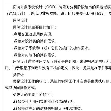
面向对象系统设计（OOD）阶段对分析阶段给出的问题域模
（详细设计），以实现业务功能。设计阶段主要包括用例设计、
用例设计
用例设计的主要目的如下：
.利用交互改进用例实现。
.调整对设计类的操作需求。
.调整对子系统和（或）它们的接口的操作需求。
.调整对封装体的操作需求。
用例设计通常使用交互（特别是序列图）来说明系统的行为。
用。由于消息序列通常没有严格的定义，因此，尤其是在事件驱
类设计
类是设计工作的核心，系统的实际工作其实也是由类执行的。
式或协同操作方式。
类设计的主要目的如下：
.确保类可为用例实现提供必需的行为。
.确保提供充足的信息来明确无误地实施类。