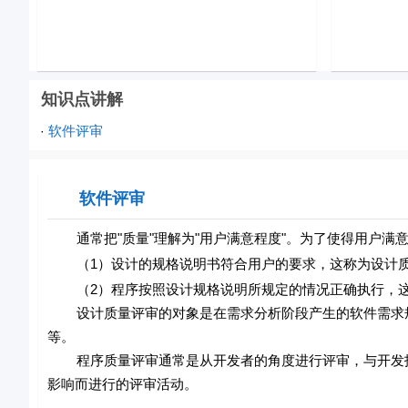
知识点讲解
软件评审
·
软件评审
通常把"质量"理解为"用户满意程度"。为了使得用户满
（1）设计的规格说明书符合用户的要求，这称为设计
（2）程序按照设计规格说明所规定的情况正确执行，这
设计质量评审的对象是在需求分析阶段产生的软件需求规
等。
程序质量评审通常是从开发者的角度进行评审，与开发技
影响而进行的评审活动。