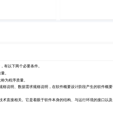
意，有以下两个必要条件。
质量。
称为程序质量。
格说明、数据需求规格说明，在软件概要设计阶段产生的软件概要
术直接相关。它是着眼于软件本身的结构、与运行环境的接口以及