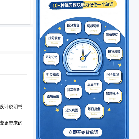
设计说明书
变更带来的