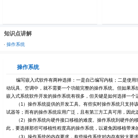
知识点讲解
操作系统
·
操作系统
编写嵌入式软件有两种选择：一是自己编写内核；二是使用现
动玩具、空调中，就不需要一个功能完整的操作系统。但如果系
嵌入式系统软件开发的操作系统有很多，但关键是如何选择一个
（1）操作系统提供的开发工具。有些实时操作系统只支持该
试器等；而有的操作系统应用广泛，且有第三方工具可用，因此
（2）操作系统向硬件接口移植的难度。操作系统到硬件的移
此，要选择那些可移植性程度高的操作系统，以避免因移植带来
（3）操作系统的内存要求，有些操作系统对内存有较大要