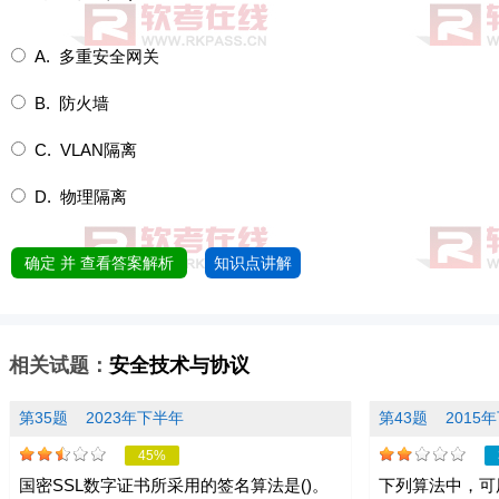
A. 多重安全网关
B. 防火墙
C. VLAN隔离
D. 物理隔离
确定 并 查看答案解析
知识点讲解
相关试题：
安全技术与协议
第35题
2023年下半年
第43题
2015
45%
国密SSL数字证书所采用的签名算法是()。
下列算法中，可