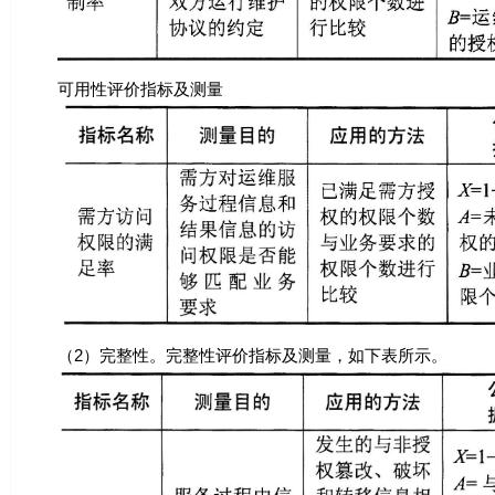
可用性评价指标及测量
（2）完整性。完整性评价指标及测量，如下表所示。