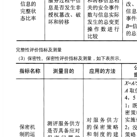
完整性评价指标及测量
（3）保密性。保密性评价指标及测量，如下表所示。