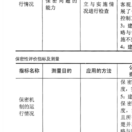
保密性评价指标及测量