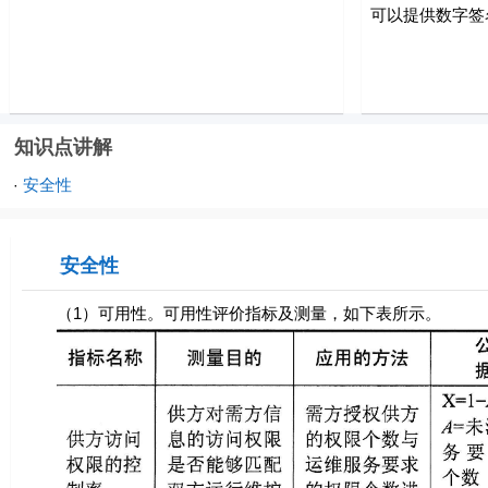
可以提供数字签
知识点讲解
安全性
·
安全性
（1）可用性。可用性评价指标及测量，如下表所示。