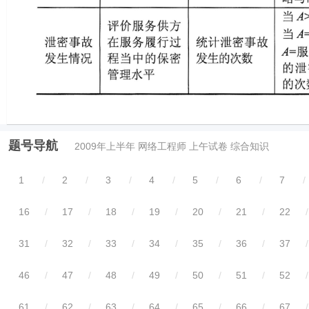
题号导航
2009年上半年 网络工程师 上午试卷 综合知识
1
/
2
/
3
/
4
/
5
/
6
/
7
/
16
/
17
/
18
/
19
/
20
/
21
/
22
/
31
/
32
/
33
/
34
/
35
/
36
/
37
/
46
/
47
/
48
/
49
/
50
/
51
/
52
/
61
/
62
/
63
/
64
/
65
/
66
/
67
/