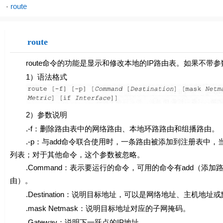
route
·
route
route命令的功能是显示和修改本地的IP路由表。如果不带
1）语法格式
2）参数说明
.-f：删除路由表中的网络路由、本地环路路由和组播路由。
.-p：与add命令联合使用时，一条路由被添加到注册表中，当T
列表；对于其他命令，这个参数被忽略。
.Command：表示要运行的命令，可用的命令有add（添加路由）、
由）。
.Destination：说明目标地址，可以是网络地址、主机地址
.mask Netmask：说明目标地址对应的子网掩码。
.Gateway：说明下一跃点的IP地址。