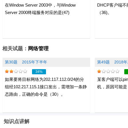
在Window Server 2003中，与Window
DHCP客户端不
Server 2000终端服务对应的是(47)
（36)。
相关试题：
网络管理
第30题
2015年下半年
第49题
2018
34%
如果要将目标网络为202.117.112.0/24的分
某客户端可以pi
组经102.217.115.1接口发出，需增加一条静
机，原因可能是
态路由，正确的命令是（30）。
知识点讲解