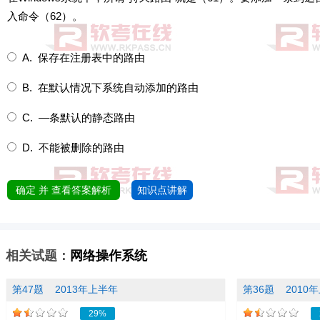
入命令（62）。
A. 保存在注册表中的路由
B. 在默认情况下系统自动添加的路由
C. —条默认的静态路由
D. 不能被删除的路由
确定 并 查看答案解析
知识点讲解
相关试题：
网络操作系统
第47题
2013年上半年
第36题
2010
29%