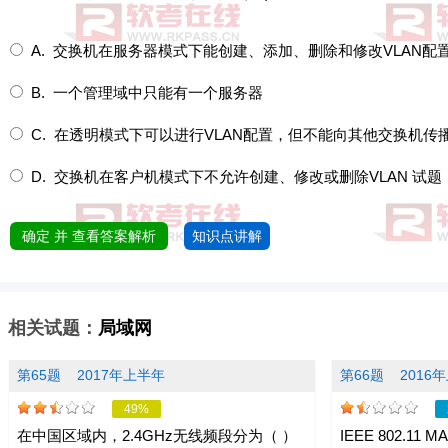
A. 交换机在服务器模式下能创建、添加、删除和修改VLAN配
B. 一个管理域中只能有一个服务器
C. 在透明模式下可以进行VLAN配置，但不能向其他交换机传
D. 交换机在客户机模式下不允许创建、修改或删除VLAN 试题
确定 并 查看答案解析
知识点讲解
相关试题：
局域网
第65题
2017年上半年
第66题
2016
49%
在中国区域内，2.4GHz无线频段分为（ ）
IEEE 802.