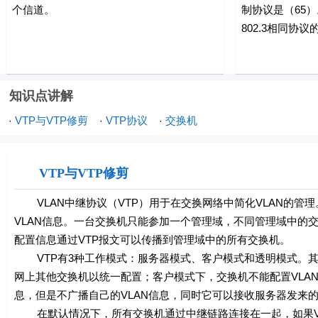
个信道。
制协议是（65）
802.3相同协议
知识点讲解
VTP与VTP修剪
VTP协议
交换机
·
·
·
VTP与VTP修剪
VLAN中继协议（VTP）用于在交换网络中简化VLAN的管
VLAN信息。一台交换机只能参加一个管理域，不同管理域中的交换
配置信息通过VTP报文可以传播到管理域中的所有交换机。
VTP有3种工作模式：服务器模式、客户模式和透明模式。其
网上其他交换机以统一配置；客户模式下，交换机不能配置VLAN
息，但是不广播自己的VLAN信息，同时它可以接收服务器发来的
在默认情况下，所有交换机通过中继链路连接在一起，如果VL