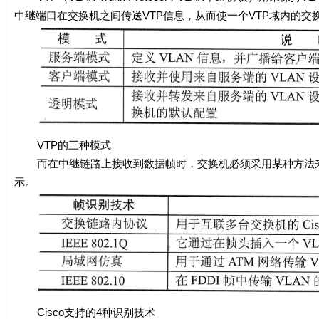
中继端口在交换机之间传送VTP信息，从而使一个VTP域内的交换
VTP的三种模式
而在中继链路上接收到数据帧时，交换机必须采用某种方法来识别
示。
Cisco支持的4种识别技术